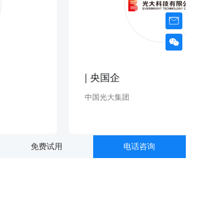
| 央国企
中国光大集团
免费试用
电话咨询
安卓下载
微信公众号
iOS下载
市场微信