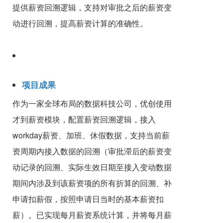
提供薪资回溯逻辑，支持对审批之后的薪资变
动进行回溯，提高薪资计算的准确性。
项目成果
作为一家全球布局的数据科技公司，优创使用
才到薪资模块，配置薪资回溯逻辑，接入
workday薪资、加班、休假数据，支持当前薪
资周期内接入数据的回溯（审批滞后的薪资变
动记录的回溯、实际生效日期至接入变动数据
期间内涉及到该薪资项的所有折算的回溯、补
申请扣薪假，按照申请日当时的基本薪资扣
薪）。已实现每月薪资系统计算，并将每月薪