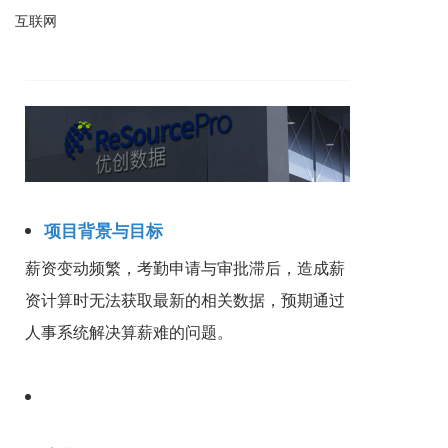
互联网
项目背景与目标
薪资变动频繁，考勤申请与审批滞后，造成薪
资计算时无法获取最新的相关数据，预期通过
人事系统解决算薪难的问题。