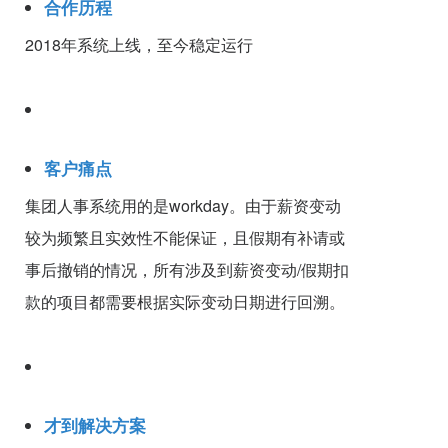
合作历程
2018年系统上线，至今稳定运行
客户痛点
集团人事系统用的是workday。由于薪资变动
较为频繁且实效性不能保证，且假期有补请或
事后撤销的情况，所有涉及到薪资变动/假期扣
款的项目都需要根据实际变动日期进行回溯。
才到解决方案