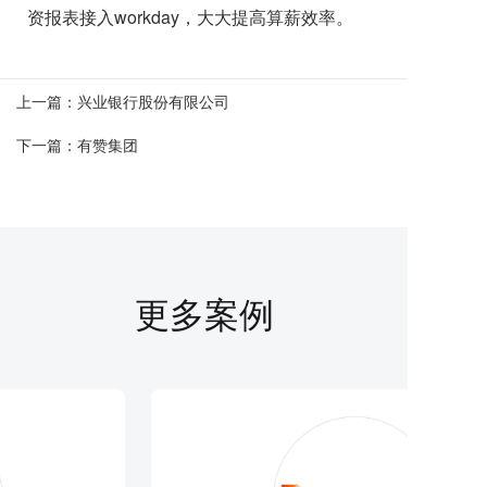
资报表接入workday，大大提高算薪效率。
上一篇：
兴业银行股份有限公司
下一篇：
有赞集团
更多案例