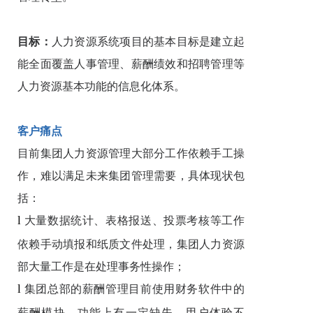
目标
：
人力资源系统项目的基本目标是建立起
能全面覆盖人事管理、薪酬绩效和招聘管理等
人力资源基本功能的信息化体系。
客户痛点
目前集团人力资源管理大部分工作依赖手工操
作，难以满足未来集团管理需要，具体现状包
括：
大量数据统计、表格报送、投票考核等工作
l
依赖手动填报和纸质文件处理，集团人力资源
部大量工作是在处理事务性操作；
集团总部的薪酬管理目前使用财务软件中的
l
薪酬模块，功能上有一定缺失、用户体验不