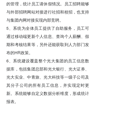
的管理，统计员工请休假情况。员工招聘能够
与外部招聘网站对接进行社招和校招，也支持
与集团内网对接实现内部竞聘。
5、系统为全体员工提供了自助服务，员工可
通过移动端更新个人信息、查询个人薪酬、假
期和考核结果等，另外还能获取到人力部门发
布的HR政策。
6、系统建设覆盖整个光大集团的员工信息数
据库，包括集团总部和光大银行、光大证券、
光大实业、中青旅、光大科技等一级子公司及
其分子公司的所有员工信息，并实现定时更
新。系统能够自定义数据分析维度，形成统计
报表。