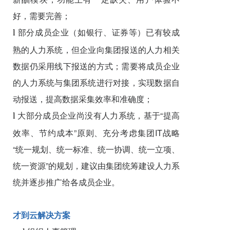
好，需要完善；
部分成员企业（如银行、证券等）已有较成
l
熟的人力系统，但企业向集团报送的人力相关
数据仍采用线下报送的方式；需要将成员企业
的人力系统与集团系统进行对接，实现数据自
动报送，提高数据采集效率和准确度；
大部分成员企业尚没有人力系统，基于“提高
l
效率、节约成本”原则、充分考虑集团IT战略
“统一规划、统一标准、统一协调、统一立项、
统一资源”的规划，建议由集团统筹建设人力系
统并逐步推广给各成员企业。
才到
云
解决方案