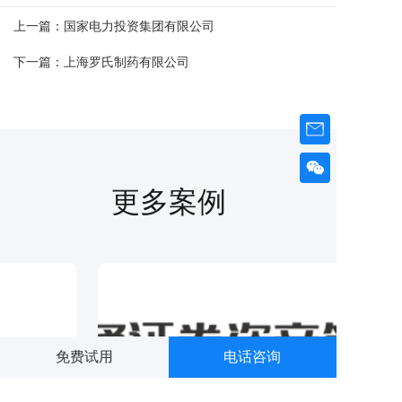
上一篇：
国家电力投资集团有限公司
下一篇：
上海罗氏制药有限公司
更多案例
免费试用
电话咨询