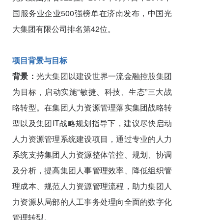
国服务业企业500强榜单在济南发布，中国光
大集团有限公司排名第42位。
项目背景与目标
背景：
光大集团以建设世界一流金融控股集团
为目标，启动实施“敏捷、科技、生态”三大战
略转型。在集团人力资源管理落实集团战略转
型以及集团IT战略规划指导下，建议尽快启动
人力资源管理系统建设项目，通过专业的人力
系统支持集团人力资源整体管控、规划、协调
及分析，提高集团人事管理效率、降低组织管
理成本、规范人力资源管理流程，助力集团人
力资源从局部的人工事务处理向全面的数字化
管理转型。