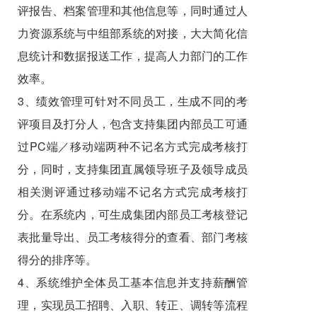
评报告、档案管理和其他信息等，同时通过人
力资源系统与中组部系统的对接，大大简化信
息统计和数据报送工作，提高人力部门的工作
效率。
3、绩效管理可针对不同员工，生成不同的考
评项目及打分人，包含支持集团内部员工可通
过PC端／移动端两种不记名方式完成考核打
分，同时，支持集团直属领导班子及领导成员
相关测评通过移动端不记名方式完成考核打
分。在系统内，可生成集团内部员工考核登记
表批量导出、员工考核得分的查看、部门考核
得分的排序等。
4、系统维护全体员工基本信息并支持薪酬管
理，实现员工招聘、入职、转正、调转等流程