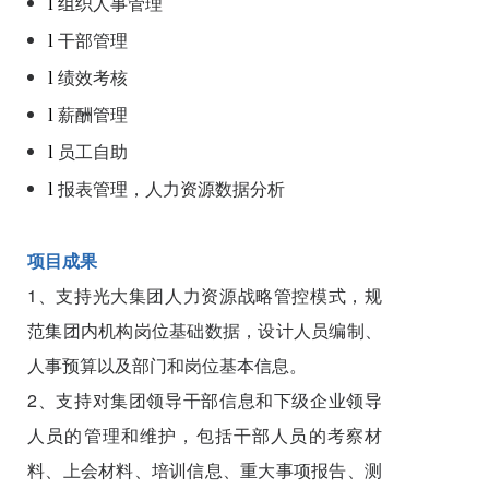
组织人事管理
l
干部管理
l
绩效考核
l
薪酬管理
l
员工自助
l
报表管理，人力资源数据分析
l
项目成果
1、支持光大集团人力资源战略管控模式，规
范集团内机构岗位基础数据，设计人员编制、
人事预算以及部门和岗位基本信息。
2、支持对集团领导干部信息和下级企业领导
人员的管理和维护，包括干部人员的考察材
料、上会材料、培训信息、重大事项报告、测