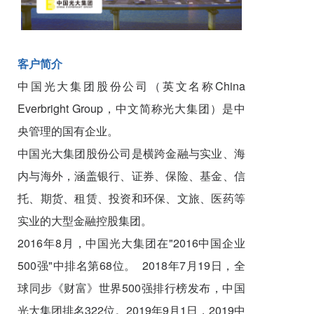
客户简介
中国光大集团股份公司（英文名称China
Everbright Group，中文简称光大集团）是中
央管理的国有企业。
中国光大集团股份公司是横跨金融与实业、海
内与海外，涵盖银行、证券、保险、基金、信
托、期货、租赁、投资和环保、文旅、医药等
实业的大型金融控股集团。
2016年8月，中国光大集团在"2016中国企业
500强"中排名第68位。 2018年7月19日，全
球同步《财富》世界500强排行榜发布，中国
光大集团排名322位。2019年9月1日，2019中