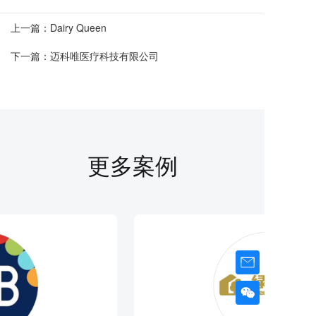
上一篇：
Dairy Queen
下一篇：
迈科唯医疗科技有限公司
更多案例