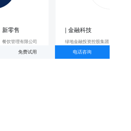
 新零售
| 金融科技
海）餐饮管理有限公司
绿地金融投资控股集团
免费试用
电话咨询
安卓下载
微信公众号
iOS下载
市场微信
产品咨询
合作伙伴