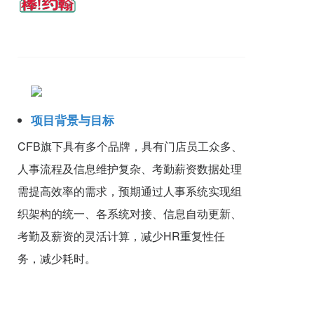
项目背景与目标
CFB旗下具有多个品牌，具有门店员工众多、
人事流程及信息维护复杂、考勤薪资数据处理
需提高效率的需求，预期通过人事系统实现组
织架构的统一、各系统对接、信息自动更新、
考勤及薪资的灵活计算，减少HR重复性任
务，减少耗时。