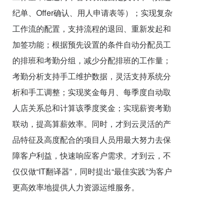
纪单、Offer确认、用人申请表等）；实现复杂
工作流的配置，支持流程的退回、重新发起和
加签功能；根据预先设置的条件自动分配员工
的排班和考勤分组，减少分配排班的工作量；
考勤分析支持手工维护数据，灵活支持系统分
析和手工调整；实现奖金每月、每季度自动取
人店关系总和计算该季度奖金；实现薪资考勤
联动，提高算薪效率。同时，才到云灵活的产
品特征及高度配合的项目人员用最大努力去保
障客户利益，快速响应客户需求。才到云，不
仅仅做“IT翻译器”，同时提出“最佳实践”为客户
更高效率地提供人力资源运维服务。