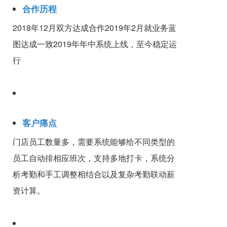
合作历程
2018年12月双方达成合作2019年2月就业务蓝
图达成一致2019年年中系统上线，至今稳定运
行
客户痛点
门店员工数量多，需要系统能够给不同类型的
员工自动排相应班次，支持多地打卡，系统分
析考勤和手工调整相结合以及复杂考勤联动薪
资计算。