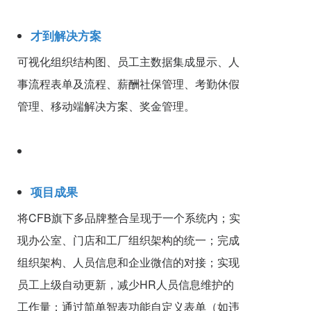
才到解决方案
可视化组织结构图、员工主数据集成显示、人
事流程表单及流程、薪酬社保管理、考勤休假
管理、移动端解决方案、奖金管理。
项目成果
将CFB旗下多品牌整合呈现于一个系统内；实
现办公室、门店和工厂组织架构的统一；完成
组织架构、人员信息和企业微信的对接；实现
员工上级自动更新，减少HR人员信息维护的
工作量；通过简单智表功能自定义表单（如违