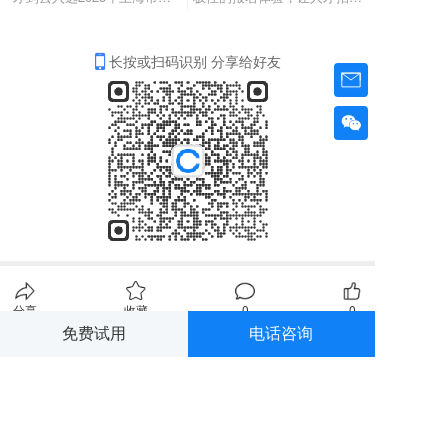
长按或扫码识别 分享给好友
分享
收藏
0
0
免费试用
电话咨询
全部评论