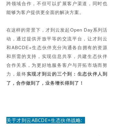
跨领域合作，不但可以扩展客户渠道，同时也
能够为客户提供更全面的解决方案。
在这样的背景下，才到云发起Open Day系列活
动，通过提供开放平等的交流平台，让才到云
和ABCDE+生态伙伴充分沟通各自拥有的资源
和所需的支持，实现信息共享，共建生态伙伴
合作关系，为更好地服务客户与开拓市场而努
力，
最终
实现才到云的三个到：生态伙伴人到
了，合作做到了，业务增长得到了
！
关于才到云ABCDE+生态伙伴战略: