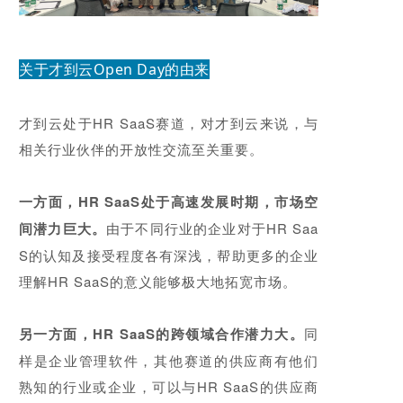
关于才到云Open Day的由来
才到云处于HR SaaS赛道，对才到云来说，与
相关行业伙伴的开放性交流至关重要。
一方面，HR SaaS处于高速发展时期，市场空
间潜力巨大。
由于不同行业的企业对于HR Saa
S的认知及接受程度各有深浅，帮助更多的企业
理解HR SaaS的意义能够极大地拓宽市场。
另一方面，HR SaaS的跨领域合作潜力大。
同
样是企业管理软件，其他赛道的供应商有他们
熟知的行业或企业，可以与HR SaaS的供应商