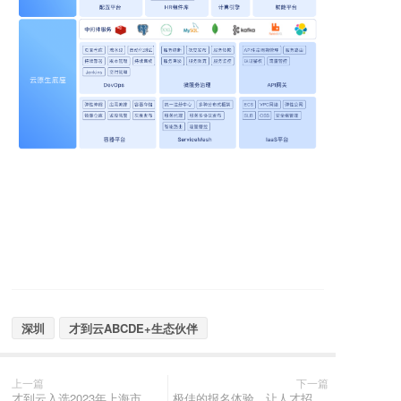
深圳
才到云ABCDE+生态伙伴
上一篇
下一篇
才到云入选2023年上海市徐汇区“锚点计划”成员单位
极佳的报名体验，让人才招聘精准高效！