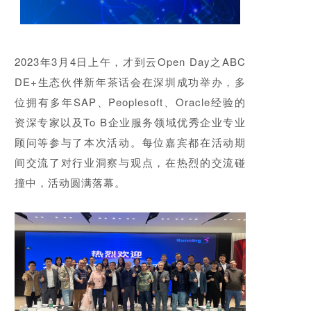
2023年3月4日上午，才到云Open Day之ABC
DE+生态伙伴新年茶话会在深圳成功举办，多
位拥有多年SAP、Peoplesoft、Oracle经验的
资深专家以及To B企业服务领域优秀企业专业
顾问等参与了本次活动。每位嘉宾都在活动期
间交流了对行业洞察与观点，在热烈的交流碰
撞中，活动圆满落幕。